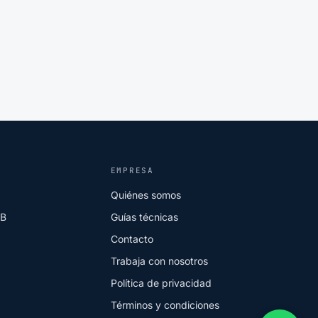
EMPRESA
Quiénes somos
2B
Guías técnicas
Contacto
Trabaja con nosotros
Política de privacidad
Términos y condiciones