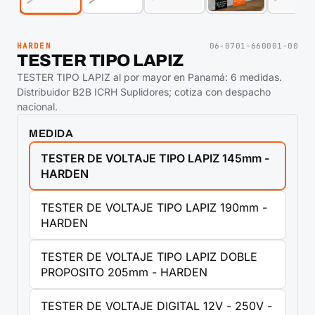
HARDEN
06-0701-660001-00
TESTER TIPO LAPIZ
TESTER TIPO LAPIZ al por mayor en Panamá: 6 medidas.
Distribuidor B2B ICRH Suplidores; cotiza con despacho
nacional.
MEDIDA
TESTER DE VOLTAJE TIPO LAPIZ 145mm -
HARDEN
TESTER DE VOLTAJE TIPO LAPIZ 190mm -
HARDEN
TESTER DE VOLTAJE TIPO LAPIZ DOBLE
PROPOSITO 205mm - HARDEN
TESTER DE VOLTAJE DIGITAL 12V - 250V -