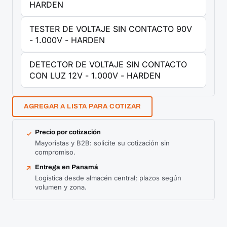
HARDEN
TESTER DE VOLTAJE SIN CONTACTO 90V
- 1.000V - HARDEN
DETECTOR DE VOLTAJE SIN CONTACTO
CON LUZ 12V - 1.000V - HARDEN
AGREGAR A LISTA PARA COTIZAR
Precio por cotización
✓
Mayoristas y B2B: solicite su cotización sin
compromiso.
Entrega en Panamá
↗
Logística desde almacén central; plazos según
volumen y zona.