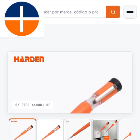
06-0701-660001-00