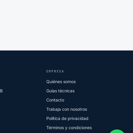
EMPRESA
Quiénes somos
2B
Guías técnicas
Contacto
Trabaja con nosotros
Política de privacidad
Términos y condiciones