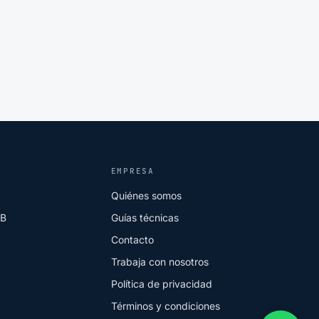
EMPRESA
Quiénes somos
2B
Guías técnicas
Contacto
Trabaja con nosotros
Política de privacidad
Términos y condiciones