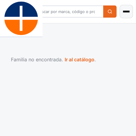
Familia no encontrada.
Ir al catálogo
.