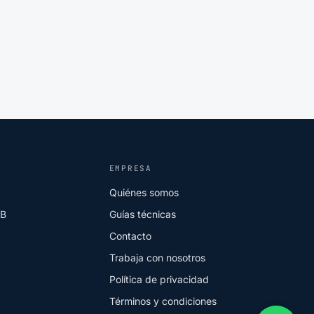
EMPRESA
Quiénes somos
2B
Guías técnicas
Contacto
Trabaja con nosotros
Política de privacidad
Términos y condiciones