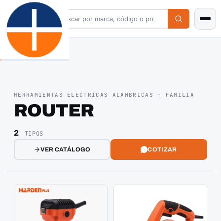
HERRAMIENTAS ELECTRICAS ALAMBRICAS · FAMILIA
ROUTER
2
TIPOS
VER CATÁLOGO
COTIZAR